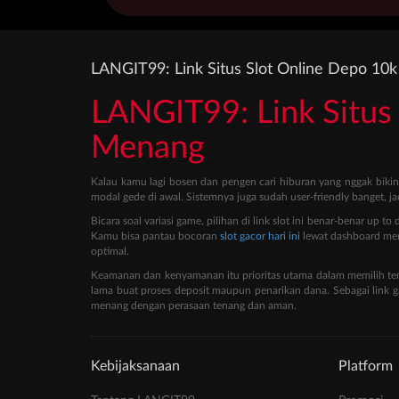
LANGIT99: Link Situs Slot Online Depo 10
LANGIT99: Link Situs
Menang
Kalau kamu lagi bosen dan pengen cari hiburan yang nggak biki
modal gede di awal. Sistemnya juga sudah user-friendly banget, j
Bicara soal variasi game, pilihan di link slot ini benar-benar up t
Kamu bisa pantau bocoran
slot gacor hari ini
lewat dashboard mer
optimal.
Keamanan dan kenyamanan itu prioritas utama dalam memilih t
lama buat proses deposit maupun penarikan dana. Sebagai link ga
menang dengan perasaan tenang dan aman.
Kebijaksanaan
Platform