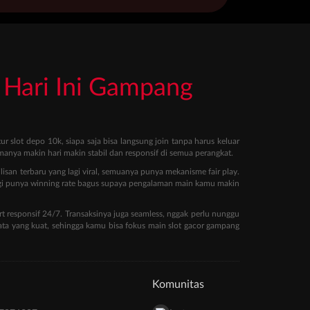
 Hari Ini Gampang
ur slot depo 10k, siapa saja bisa langsung join tanpa harus keluar
rmanya makin hari makin stabil dan responsif di semua perangkat.
rilisan terbaru yang lagi viral, semuanya punya mekanisme fair play.
gi punya winning rate bagus supaya pengalaman main kamu makin
 responsif 24/7. Transaksinya juga seamless, nggak perlu nunggu
data yang kuat, sehingga kamu bisa fokus main slot gacor gampang
Komunitas