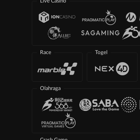
Live Casino
Race
Togel
Olahraga
Crash Game