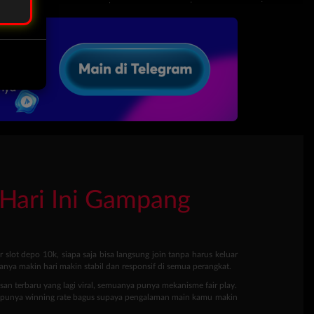
 Hari Ini Gampang
r slot depo 10k, siapa saja bisa langsung join tanpa harus keluar
anya makin hari makin stabil dan responsif di semua perangkat.
ilisan terbaru yang lagi viral, semuanya punya mekanisme fair play.
i punya winning rate bagus supaya pengalaman main kamu makin