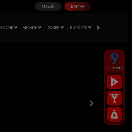
MASUK
DAFTAR
H GAME
ARCADE
POKER
E-SPORTS
SABUNG AYAM