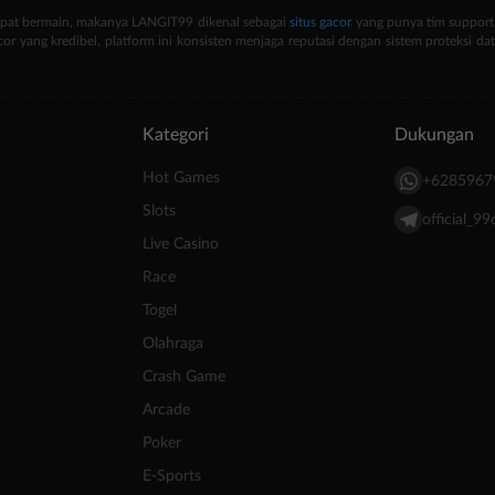
mpat bermain, makanya LANGIT99 dikenal sebagai
situs gacor
yang punya tim support 
or yang kredibel, platform ini konsisten menjaga reputasi dengan sistem proteksi d
Kategori
Dukungan
Hot Games
+6285967
Slots
official_9
Live Casino
Race
Togel
Olahraga
Crash Game
Arcade
Poker
E-Sports