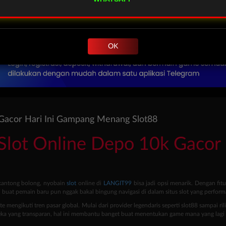
OK
 Gacor Hari Ini Gampang Menang Slot88
Slot Online Depo 10k Gacor
 kantong bolong, nyobain
slot
online di
LANGIT99
bisa jadi opsi menarik. Dengan fitu
i buat pemain baru pun nggak bakal bingung navigasi di dalam situs slot yang perform
date mengikuti tren pasar global. Mulai dari provider legendaris seperti slot88 sampai r
ka yang transparan, hal ini membantu banget buat menentukan game mana yang lag