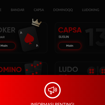
E
BANDAR
CAPSA
DOMINOQQ
LUDOKING
LIHAT PERMAINAN SELANJUTNYA
INFORMASI PENTING!