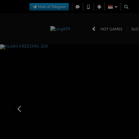
Main di Telegram
HOT GAMES
SLO