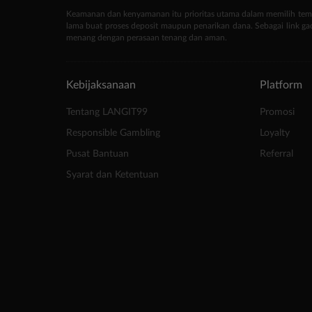
Keamanan dan kenyamanan itu prioritas utama dalam memilih te
lama buat proses deposit maupun penarikan dana. Sebagai link gac
menang dengan perasaan tenang dan aman.
Kebijaksanaan
Platform
Tentang LANGIT99
Promosi
Responsible Gambling
Loyalty
Pusat Bantuan
Referral
Syarat dan Ketentuan