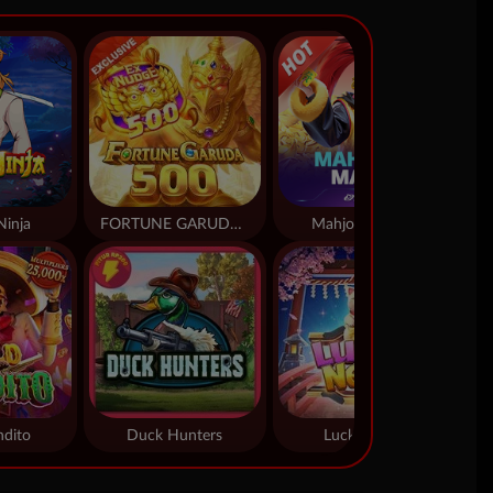
Ninja
FORTUNE GARUDA 500
Mahjong Magic
ndito
Duck Hunters
Lucky Neko
C