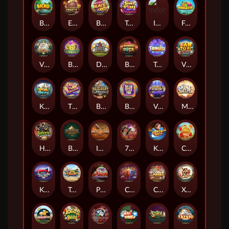
Bicho
European Roulette
Bai Cao Black & Red
Teen Patti Versus
Indonesian Animal Dice
Fruit Roulette
Vietnam Fish Prawn Crab
Burmese 6 Animals
Dota Hi-Lo
Bonus Dice
Tongits
Vietnam Rock Paper Scissors
Kingmaker Pok Deng
Thai Fish Prawn Crab GO!
Baccarat: Multi
Bai Cao Mystic Four
Video Poker
Minesweeper
Heist
Blackjack
Iron Dome
7 Up 7 Down
KM Power Ball
Coin Toss
KM Virtual Greyhound Racing
Toon Crash
Poker Roulette
Cards Hi Lo
Coin Pusher
Xoc Dia Lightning