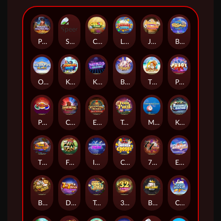
Pirate's Tresure
Speedy Andar Bahar
Colour Game
Ladder Game
Jhandi Munda
Bola Tangkas
Olympus Glory
KM Virtual Animal Race
KM Marble Knockout
Belangkai 2
Thai Hi Lo 2
Pusoy
Plinko
Cockfighting Arena
Egyptian Mines
Teen Patti Blitz
Max Keno
KM Virtual Treadmill Racing
Thai Fish Prawn Crab
Fan Tan Classic
Interstellar Run
Chicken Crossy
7 Up 7 Down Rush
Elite Aviator Club
Bai Buu
Dice Duet
Teen Patti
32 Cards
Baccarat
Cash Rocket