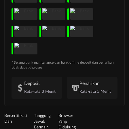
* Selama bank maintenance dan bank offline deposit dan penarikan
tidak dapat diproses
Deposit
Penarikan
Rata-rata 3 Menit
Rata-rata 5 Menit
Bersertifikasi
Tanggung
Browser
Dari
Jawab
Yang
Bermain
Didukung