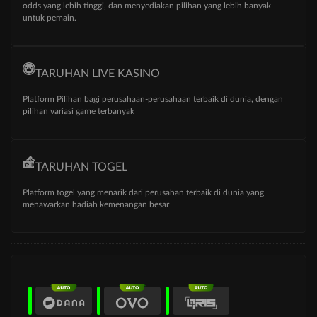
odds yang lebih tinggi, dan menyediakan pilihan yang lebih banyak
untuk pemain.
TARUHAN LIVE KASINO
Platform Pilihan bagi perusahaan-perusahaan terbaik di dunia, dengan
pilihan variasi game terbanyak
TARUHAN TOGEL
Platform togel yang menarik dari perusahan terbaik di dunia yang
menawarkan hadiah kemenangan besar