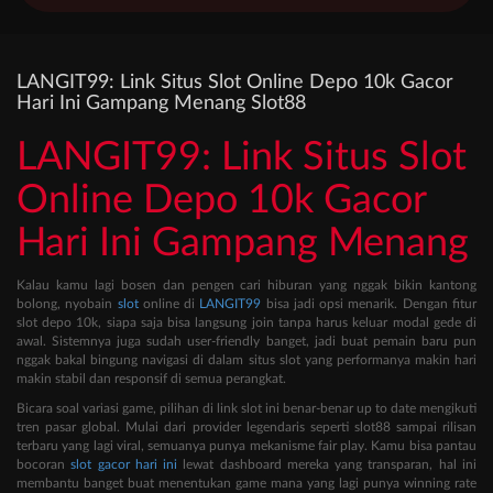
LANGIT99: Link Situs Slot Online Depo 10k Gacor
Hari Ini Gampang Menang Slot88
LANGIT99: Link Situs Slot
Online Depo 10k Gacor
Hari Ini Gampang Menang
Kalau kamu lagi bosen dan pengen cari hiburan yang nggak bikin kantong
bolong, nyobain
slot
online di
LANGIT99
bisa jadi opsi menarik. Dengan fitur
slot depo 10k, siapa saja bisa langsung join tanpa harus keluar modal gede di
awal. Sistemnya juga sudah user-friendly banget, jadi buat pemain baru pun
nggak bakal bingung navigasi di dalam situs slot yang performanya makin hari
makin stabil dan responsif di semua perangkat.
Bicara soal variasi game, pilihan di link slot ini benar-benar up to date mengikuti
tren pasar global. Mulai dari provider legendaris seperti slot88 sampai rilisan
terbaru yang lagi viral, semuanya punya mekanisme fair play. Kamu bisa pantau
bocoran
slot gacor hari ini
lewat dashboard mereka yang transparan, hal ini
membantu banget buat menentukan game mana yang lagi punya winning rate