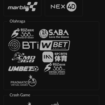
Olahraga
Crash Game