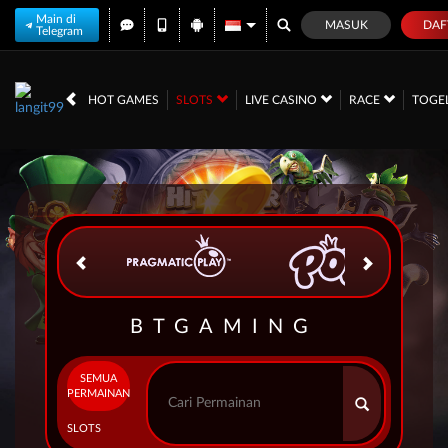
Main di
MASUK
DAF
Telegram
IDR
12,669,722,
HOT GAMES
SLOTS
LIVE CASINO
RACE
TOGE
BTGAMING
SEMUA
PERMAINAN
SLOTS