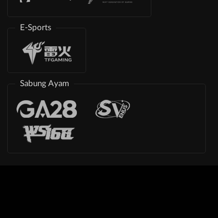
E-Sports
Sabung Ayam