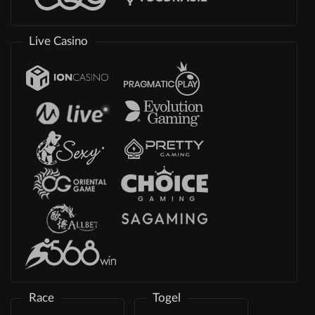
Live Casino
Race
Togel