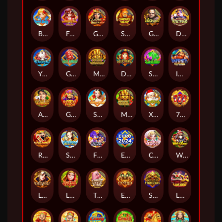
Beach Baby2
Fortunate Lion-Lucky Mix
Gods of Egypt2
SAFARI HEAT-MULTIPLY FUN
Gaogashou2 MULTIPLY FUN
Detective Girl
Yu Yue Long Men
Ghost Mansion
Mayan Adventure
Deep Rising
Slime Gem
Infinity Mining
All for the Winner
Gong Xi Fa Cai
Sugar Bar
Mayan Adventure2
X'mas Gift City
777-CLASSIC STYLE
Rich Fortune 2
Songkran Festival
Fighting Academy 2
EURO2024
CakeMatch
Weird Xmas
LUXURY WORLD
Little Red Riding Hood
Three Little Pigs
Ennead
Stonelions
Lion's area