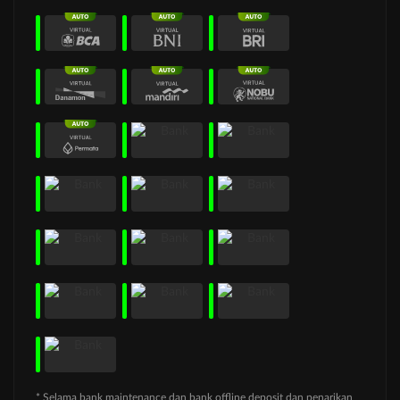
* Selama bank maintenance dan bank offline deposit dan penarikan