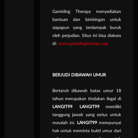
Gambling Therapy menyediakan
bantuan dan bimbingan untuk
siapapun yang terdampak buruk
oleh perjudian. Situs ini bisa diakses
di:
www.gamblingtherapy.org
BERJUDI DIBAWAH UMUR
Bertaruh dibawah batas umur 18
tahun merupakan tindakan ilegal di
LANGIT99
.
LANGIT99
memiliki
tanggung jawab yang serius untuk
masalah ini.
LANGIT99
mempunyai
hak untuk meminta bukti umur dari