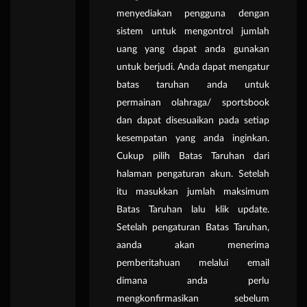
menyediakan pengguna dengan
sistem untuk mengontrol jumlah
uang yang dapat anda gunakan
untuk berjudi. Anda dapat mengatur
batas taruhan anda untuk
permainan olahraga/ sportsbook
dan dapat disesuaikan pada setiap
kesempatan yang anda inginkan.
Cukup pilih Batas Taruhan dari
halaman pengaturan akun. Setelah
itu masukkan jumlah maksimum
Batas Taruhan lalu klik update.
Setelah pengaturan Batas Taruhan,
aanda akan menerima
pemberitahuan melalui email
dimana anda perlu
mengkonfirmasikan sebelum