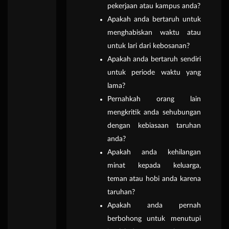
pekerjaan atau kampus anda?
Apakah anda bertaruh untuk
menghabiskan waktu atau
untuk lari dari kebosanan?
Apakah anda bertaruh sendiri
untuk periode waktu yang
lama?
Pernahkah orang lain
mengkritik anda sehubungan
dengan kebiasaan taruhan
anda?
Apakah anda kehilangan
minat kepada keluarga,
teman atau hobi anda karena
taruhan?
Apakah anda pernah
berbohong untuk menutupi