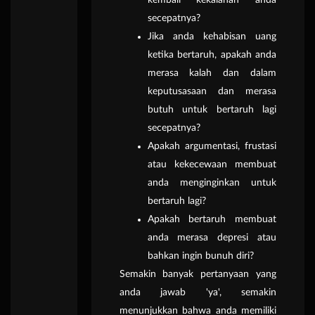
kembali kekalahan anda
secepatnya?
Jika anda kehabisan uang
ketika bertaruh, apakah anda
merasa kalah dan dalam
keputusasaan dan merasa
butuh untuk bertaruh lagi
secepatnya?
Apakah argumentasi, frustasi
atau kekecewaan membuat
anda menginginkan untuk
bertaruh lagi?
Apakah bertaruh membuat
anda merasa depresi atau
bahkan ingin bunuh diri?
Semakin banyak pertanyaan yang
anda jawab 'ya', semakin
menunjukkan bahwa anda memiliki