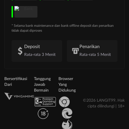
* Selama bank maintenance dan bank offline deposit dan penarikan
tidak dapat diproses
Deposit
Penarikan
Rata-rata 3 Menit
Rata-rata 5 Menit
Bersertifikasi
Tanggung
Browser
Dari
Jawab
Yang
Bermain
Didukung
©2026 LANGIT99. Hak
cipta dilindungi | 18+