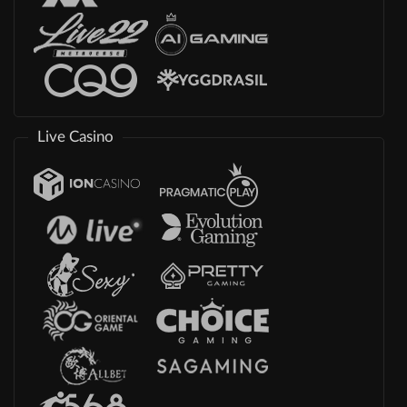
Live Casino