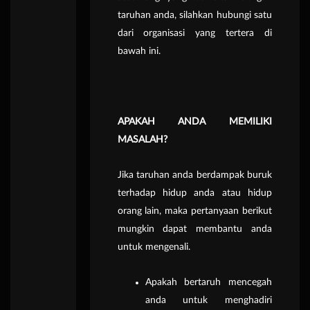
taruhan anda, silahkan hubungi satu
dari organisasi yang tertera di
bawah ini.
APAKAH ANDA MEMILIKI
MASALAH?
Jika taruhan anda berdampak buruk
terhadap hidup anda atau hidup
orang lain, maka pertanyaan berikut
mungkin dapat membantu anda
untuk mengenali.
Apakah bertaruh mencegah
anda untuk menghadiri