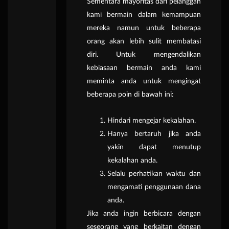
Sementara mayoritas dari pelanggan
kami bermain dalam kemampuan
mereka namun untuk beberapa
orang akan lebih sulit membatasi
diri. Untuk mengendalikan
kebiasaan bermain anda kami
meminta anda untuk mengingat
beberapa poin di bawah ini:
Hindari mengejar kekalahan.
Hanya bertaruh jika anda
yakin dapat menutup
kekalahan anda.
Selalu perhatikan waktu dan
mengamati penggunaan dana
anda.
Jika anda ingin berbicara dengan
seseorang yang berkaitan dengan