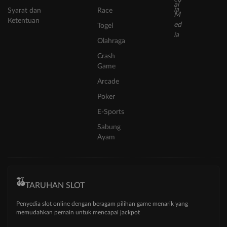
Syarat dan
Race
Ketentuan
Togel
Olahraga
Crash
Game
Arcade
Poker
E-Sports
Sabung
Ayam
TARUHAN SLOT
Penyedia slot online dengan beragam pilihan game menarik yang
memudahkan pemain untuk mencapai jackpot