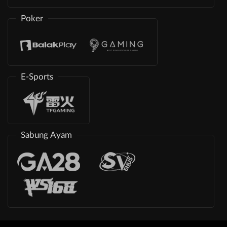
Poker
E-Sports
Sabung Ayam