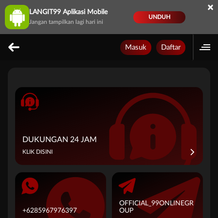
×
LANGIT99 Aplikasi Mobile
UNDUH
Jangan tampilkan lagi hari ini
Masuk
Daftar
DUKUNGAN 24 JAM
KLIK DISINI
OFFICIAL_99ONLINEGR
+6285967976397
OUP