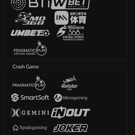
Crash Game