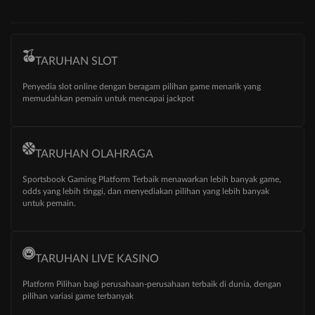
TARUHAN SLOT
Penyedia slot online dengan beragam pilihan game menarik yang
memudahkan pemain untuk mencapai jackpot
TARUHAN OLAHRAGA
Sportsbook Gaming Platform Terbaik menawarkan lebih banyak game,
odds yang lebih tinggi, dan menyediakan pilihan yang lebih banyak
untuk pemain.
TARUHAN LIVE KASINO
Platform Pilihan bagi perusahaan-perusahaan terbaik di dunia, dengan
pilihan variasi game terbanyak