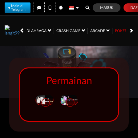
Main di
MASUK
DAF
Telegram
TOGEL
OLAHRAGA
CRASH GAME
ARCADE
POKER
Permainan
i
i