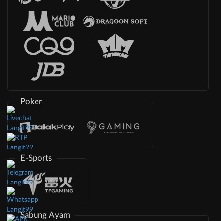
Poker
E-Sports
Sabung Ayam