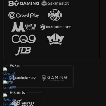
Poker
E-Sports