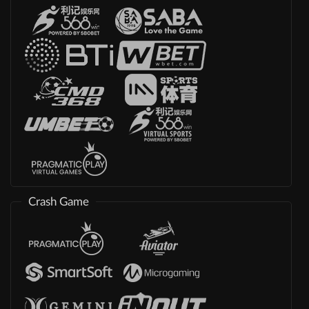
Crash Game