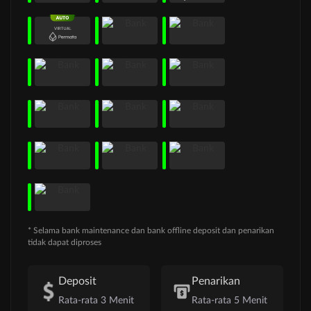
* Selama bank maintenance dan bank offline deposit dan penarikan
tidak dapat diproses
Deposit
Penarikan
Rata-rata 3 Menit
Rata-rata 5 Menit