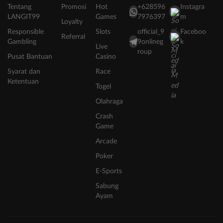
Tentang
Promosi
Hot
+628596
Instagra
LANGIT99
Games
7976397
m
Loyalty
Responsible
Slots
official_9
Faceboo
Referral
Gambling
9onlineg
k
Live
roup
Pusat Bantuan
Casino
Syarat dan
Race
Ketentuan
Togel
Olahraga
Crash
Game
Arcade
Poker
E-Sports
Sabung
Ayam