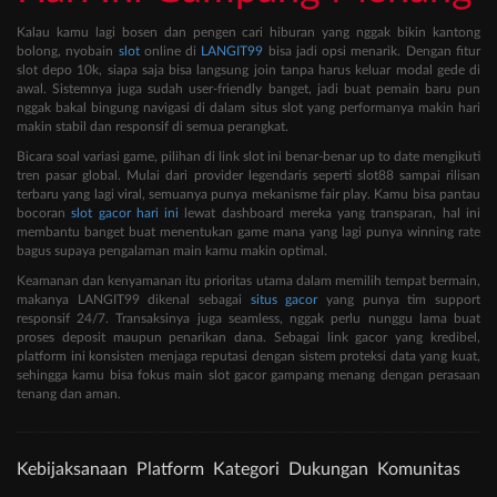
Kalau kamu lagi bosen dan pengen cari hiburan yang nggak bikin kantong
bolong, nyobain
slot
online di
LANGIT99
bisa jadi opsi menarik. Dengan fitur
slot depo 10k, siapa saja bisa langsung join tanpa harus keluar modal gede di
awal. Sistemnya juga sudah user-friendly banget, jadi buat pemain baru pun
nggak bakal bingung navigasi di dalam situs slot yang performanya makin hari
makin stabil dan responsif di semua perangkat.
Bicara soal variasi game, pilihan di link slot ini benar-benar up to date mengikuti
tren pasar global. Mulai dari provider legendaris seperti slot88 sampai rilisan
terbaru yang lagi viral, semuanya punya mekanisme fair play. Kamu bisa pantau
bocoran
slot gacor hari ini
lewat dashboard mereka yang transparan, hal ini
membantu banget buat menentukan game mana yang lagi punya winning rate
bagus supaya pengalaman main kamu makin optimal.
Keamanan dan kenyamanan itu prioritas utama dalam memilih tempat bermain,
makanya LANGIT99 dikenal sebagai
situs gacor
yang punya tim support
responsif 24/7. Transaksinya juga seamless, nggak perlu nunggu lama buat
proses deposit maupun penarikan dana. Sebagai link gacor yang kredibel,
platform ini konsisten menjaga reputasi dengan sistem proteksi data yang kuat,
sehingga kamu bisa fokus main slot gacor gampang menang dengan perasaan
tenang dan aman.
Kebijaksanaan
Platform
Kategori
Dukungan
Komunitas