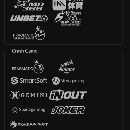
Crash Game