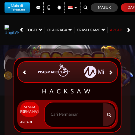
Main di
MASUK
DAF
Telegram
RACE
TOGEL
OLAHRAGA
CRASH GAME
ARCADE
HACKSAW
SEMUA
PERMAINAN
ARCADE