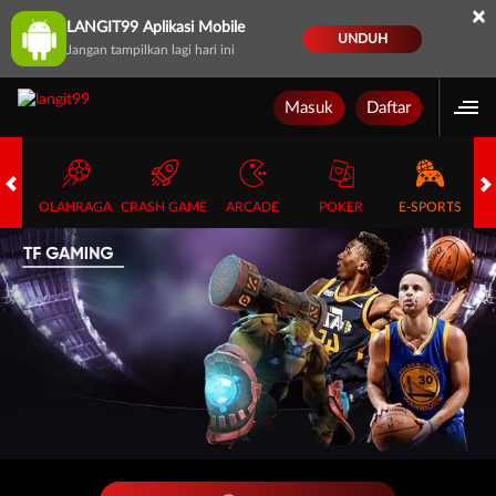
×
LANGIT99 Aplikasi Mobile
UNDUH
Jangan tampilkan lagi hari ini
Masuk
Daftar
L
OLAHRAGA
CRASH GAME
ARCADE
POKER
E-SPORTS