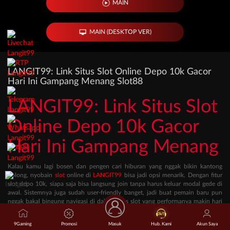
MAIN
MAIN (DESKTOP VER)
LANGIT99: Link Situs Slot Online Depo 10k Gacor
Hari Ini Gampang Menang Slot88
LANGIT99: Link Situs Slot
Online Depo 10k Gacor
Hari Ini Gampang Menang
Kalau kamu lagi bosen dan pengen cari hiburan yang nggak bikin kantong
bolong, nyobain
slot
online di
LANGIT99
bisa jadi opsi menarik. Dengan fitur
slot depo 10k, siapa saja bisa langsung join tanpa harus keluar modal gede di
awal. Sistemnya juga sudah user-friendly banget, jadi buat pemain baru pun
nggak bakal bingung navigasi di dalam situs slot yang performanya makin hari
makin stabil dan responsif di semua perangkat.
Bicara soal variasi game, pilihan di link slot ini benar-benar up to date mengikuti
9Gaming
Promosi
Masuk
Hub. Kami
Akun Saya