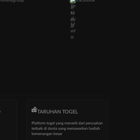
99onlinegroup
Facebook
O
TARUHAN TOGEL
Platform togel yang menarik dari perusahan
terbaik di dunia yang menawarkan hadiah
kemenangan besar