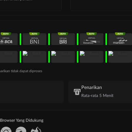
arikan tidak dapat diproses
Penarikan
Rata-rata 5 Menit
Browser Yang Didukung