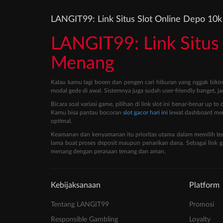
LANGIT99: Link Situs Slot Online Depo 10
LANGIT99: Link Situs
Menang
Kalau kamu lagi bosen dan pengen cari hiburan yang nggak biki
modal gede di awal. Sistemnya juga sudah user-friendly banget, j
Bicara soal variasi game, pilihan di link slot ini benar-benar up t
Kamu bisa pantau bocoran
slot gacor hari ini
lewat dashboard mer
optimal.
Keamanan dan kenyamanan itu prioritas utama dalam memilih t
lama buat proses deposit maupun penarikan dana. Sebagai link ga
menang dengan perasaan tenang dan aman.
Kebijaksanaan
Platform
Tentang LANGIT99
Promosi
Responsible Gambling
Loyalty