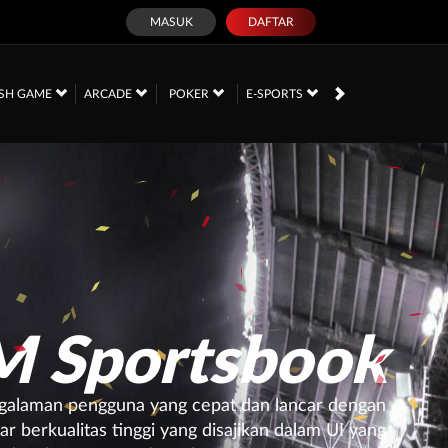
MASUK
DAFTAR
SH GAME
ARCADE
POKER
E-SPORTS
SABUNG AYAM
M Sportsbook
alaman pengguna yang cepat dan lancar dengan
r berkualitas tinggi yang disajikan dalam UI yang