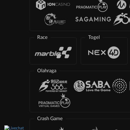
Race
Togel
Olahraga
Crash Game