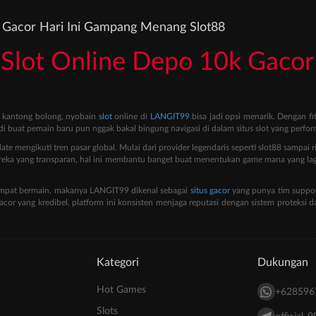
k Gacor Hari Ini Gampang Menang Slot88
 Slot Online Depo 10k Gacor
n kantong bolong, nyobain
slot
online di
LANGIT99
bisa jadi opsi menarik. Dengan fit
adi buat pemain baru pun nggak bakal bingung navigasi di dalam situs slot yang perfo
o date mengikuti tren pasar global. Mulai dari provider legendaris seperti slot88 sampai 
eka yang transparan, hal ini membantu banget buat menentukan game mana yang la
empat bermain, makanya LANGIT99 dikenal sebagai
situs gacor
yang punya tim support
cor yang kredibel, platform ini konsisten menjaga reputasi dengan sistem proteksi 
Kategori
Dukungan
Hot Games
+628596
Slots