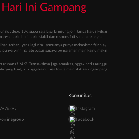
 Hari Ini Gampang
ur slot depo 10k, siapa saja bisa langsung join tanpa harus keluar
rmanya makin hari makin stabil dan responsif di semua perangkat.
rilisan terbaru yang lagi viral, semuanya punya mekanisme fair play.
gi punya winning rate bagus supaya pengalaman main kamu makin
 responsif 24/7. Transaksinya juga seamless, nggak perlu nunggu
data yang kuat, sehingga kamu bisa fokus main slot gacor gampang
Komunitas
7976397
Instagram
99onlinegroup
Facebook