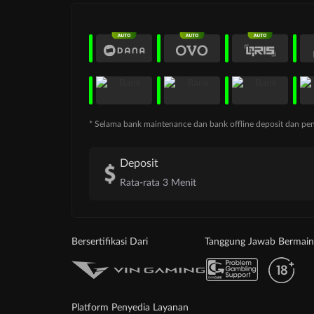
* Selama bank maintenance dan bank offline deposit dan pen
Deposit
Rata-rata 3 Menit
Bersertifikasi Dari
Tanggung Jawab Bermain
Platform Penyedia Layanan