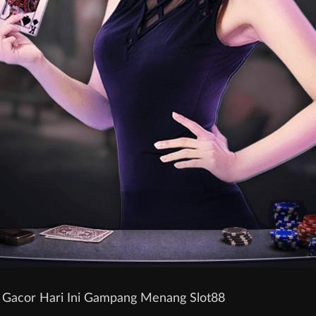
k Gacor Hari Ini Gampang Menang Slot88